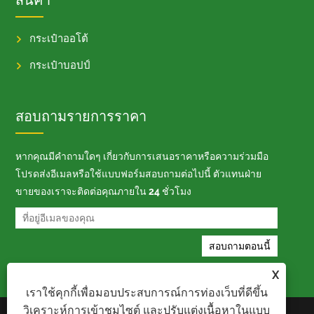
สินค้า
กระเป๋าออโต้
กระเป๋าบอปป์
สอบถามรายการราคา
หากคุณมีคำถามใดๆ เกี่ยวกับการเสนอราคาหรือความร่วมมือ
โปรดส่งอีเมลหรือใช้แบบฟอร์มสอบถามต่อไปนี้ ตัวแทนฝ่าย
ขายของเราจะติดต่อคุณภายใน 24 ชั่วโมง
X
เราใช้คุกกี้เพื่อมอบประสบการณ์การท่องเว็บที่ดีขึ้น
วิเคราะห์การเข้าชมไซต์ และปรับแต่งเนื้อหาในแบบ