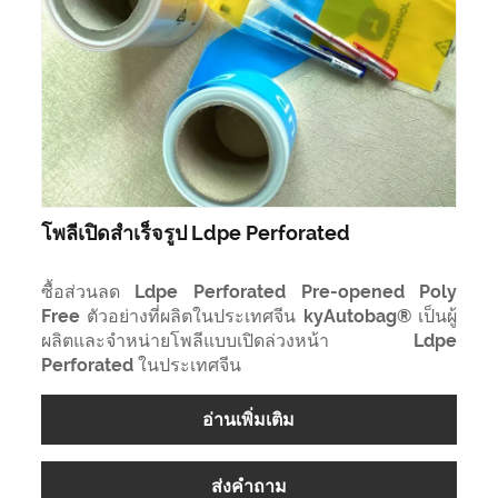
โพลีเปิดสำเร็จรูป Ldpe Perforated
ซื้อส่วนลด Ldpe Perforated Pre-opened Poly
Free ตัวอย่างที่ผลิตในประเทศจีน kyAutobag® เป็นผู้
ผลิตและจำหน่ายโพลีแบบเปิดล่วงหน้า Ldpe
Perforated ในประเทศจีน
อ่านเพิ่มเติม
ส่งคำถาม