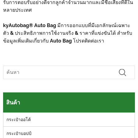
รับการตอบรับอย่างดีจากลูกค้าจำนวนมากและมีชื่อเสียงที่ดีใน
หลายประเทศ
kyAutobag® Auto Bag มีการออกแบบที่มีเอกลักษณ์เฉพาะ
ตัว & ประสิทธิภาพการใช้งานจริง & ราคาที่แข่งขันได้ สำหรับ
ข้อมูลเพิ่มเติมเกี่ยวกับ Auto Bag โปรดติดต่อเรา
สินค้า
กระเป๋าออโต้
กระเป๋าบอปป์