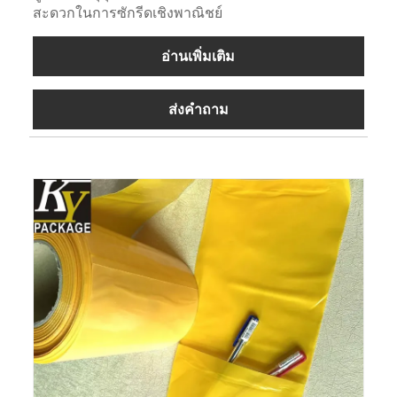
สะดวกในการซักรีดเชิงพาณิชย์
อ่านเพิ่มเติม
ส่งคำถาม