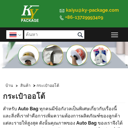

kaiyu@ky-package.com
+86-13729993409


สลั

>
บ้าน
>
สินค้า
กระเป๋าออโต้
กระเป๋าออโต้
สำหรับ Auto Bag ทุกคนมีข้อกังวลเป็นพิเศษเกี่ยวกับเรื่องนี้
และสิ่งที่เราทำคือการเพิ่มความต้องการผลิตภัณฑ์ของลูกค้า
แต่ละรายให้สูงสุด ดังนั้นคุณภาพของ Auto Bag ของเราจึงได้