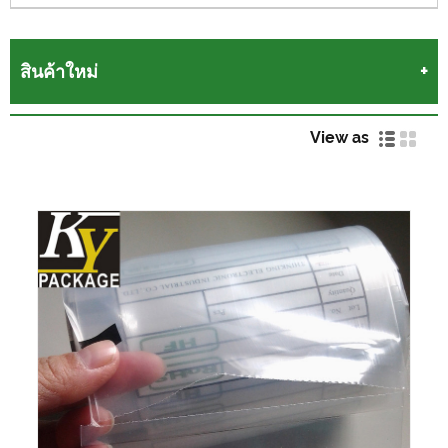
สินค้าใหม่
View as