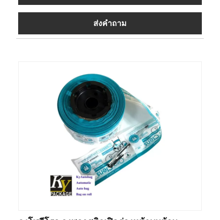
ส่งคำถาม