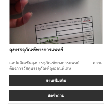
ถุงบรรจุภัณฑ์ทางการแพทย์
แอปพลิเคชันถุงบรรจุภัณฑ์ทางการแพทย์ ความ
ต้องการวัสดุบรรจุภัณฑ์ถุงอ่อนพิเศษ
อ่านเพิ่มเติม
ส่งคำถาม