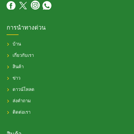
การนำทางด่วน
บ้าน
เกี่ยวกับเรา
สินค้า
ข่าว
ดาวน์โหลด
ส่งคำถาม
ติดต่อเรา