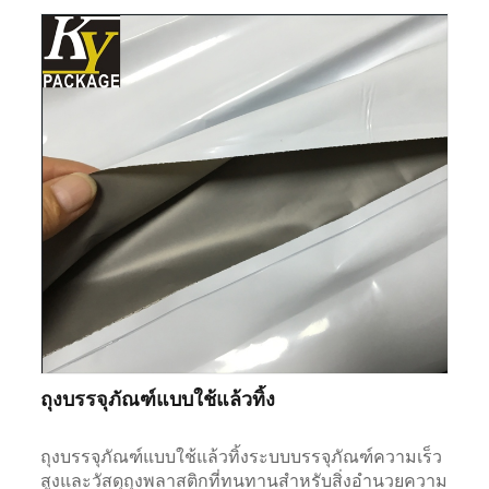
ถุงบรรจุภัณฑ์แบบใช้แล้วทิ้ง
ถุงบรรจุภัณฑ์แบบใช้แล้วทิ้งระบบบรรจุภัณฑ์ความเร็ว
สูงและวัสดุถุงพลาสติกที่ทนทานสำหรับสิ่งอำนวยความ