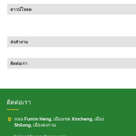
ดาวน์โหลด
ส่งคำถาม
ติดต่อเรา
ติดต่อเรา

ถนน Fumin Heng, เมืองเขต Xincheng, เมือง
Shilong, เมืองตงกวน