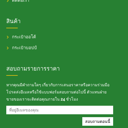
ติดต่อเรา
สินค้า
กระเป๋าออโต้
กระเป๋าบอปป์
สอบถามรายการราคา
หากคุณมีคำถามใดๆ เกี่ยวกับการเสนอราคาหรือความร่วมมือ
โปรดส่งอีเมลหรือใช้แบบฟอร์มสอบถามต่อไปนี้ ตัวแทนฝ่าย
ขายของเราจะติดต่อคุณภายใน 24 ชั่วโมง