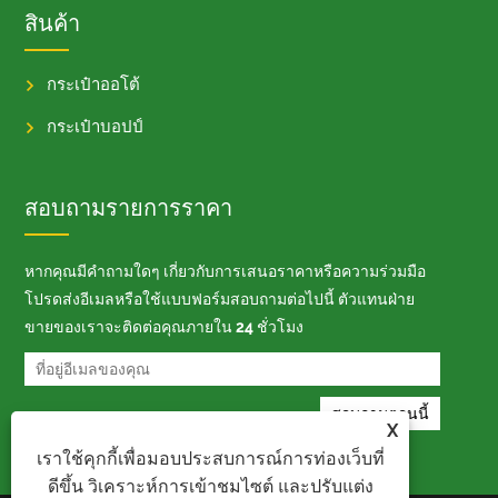
สินค้า
กระเป๋าออโต้
กระเป๋าบอปป์
สอบถามรายการราคา
หากคุณมีคำถามใดๆ เกี่ยวกับการเสนอราคาหรือความร่วมมือ
โปรดส่งอีเมลหรือใช้แบบฟอร์มสอบถามต่อไปนี้ ตัวแทนฝ่าย
ขายของเราจะติดต่อคุณภายใน 24 ชั่วโมง
X
เราใช้คุกกี้เพื่อมอบประสบการณ์การท่องเว็บที่
ดีขึ้น วิเคราะห์การเข้าชมไซต์ และปรับแต่ง