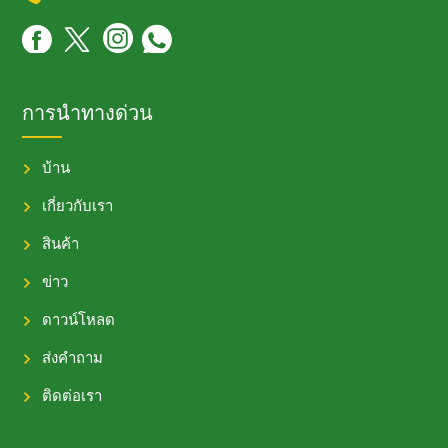
การนำทางด่วน
บ้าน
เกี่ยวกับเรา
สินค้า
ข่าว
ดาวน์โหลด
ส่งคำถาม
ติดต่อเรา