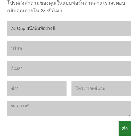
โปรดส่งคำถามของคุณในแบบฟอร์มด้านล่าง เราจะตอบ
กลับคุณภายใน 24 ชั่วโมง