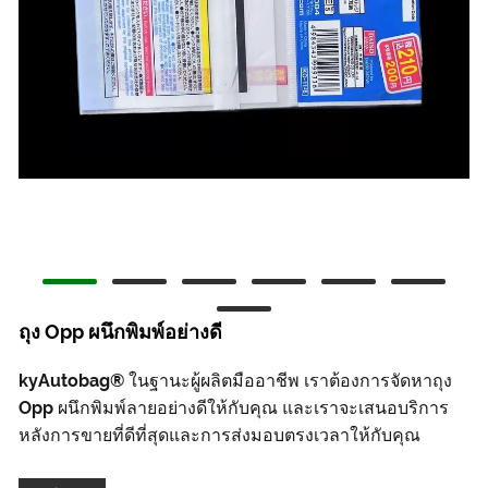
ถุง Opp ผนึกพิมพ์อย่างดี
kyAutobag® ในฐานะผู้ผลิตมืออาชีพ เราต้องการจัดหาถุง
Opp ผนึกพิมพ์ลายอย่างดีให้กับคุณ และเราจะเสนอบริการ
หลังการขายที่ดีที่สุดและการส่งมอบตรงเวลาให้กับคุณ