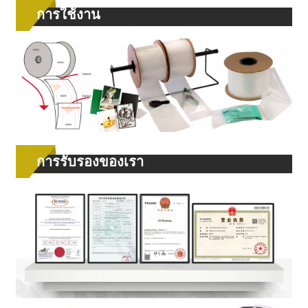
การใช้งาน
การรับรองของเรา