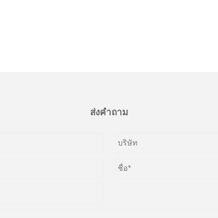
ส่งคำถาม