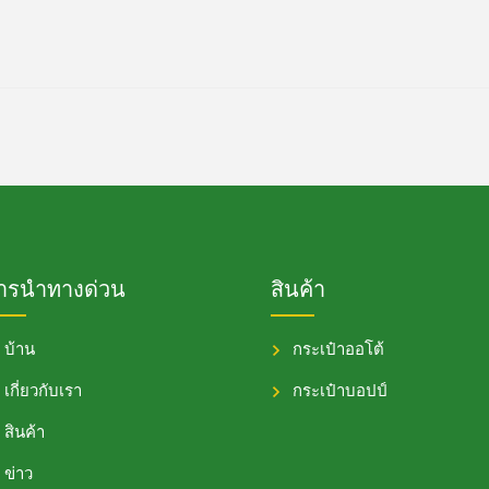
ารนำทางด่วน
สินค้า
บ้าน
กระเป๋าออโต้
เกี่ยวกับเรา
กระเป๋าบอปป์
สินค้า
ข่าว