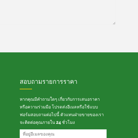
สอบถามรายการราคา
หากคุณมีคำถามใดๆ เกี่ยวกับการเสนอราคา
หรือความร่วมมือ โปรดส่งอีเมลหรือใช้แบบ
ฟอร์มสอบถามต่อไปนี้ ตัวแทนฝ่ายขายของเรา
จะติดต่อคุณภายใน 24 ชั่วโมง