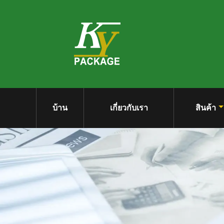
บ้าน
เกี่ยวกับเรา
สินค้า