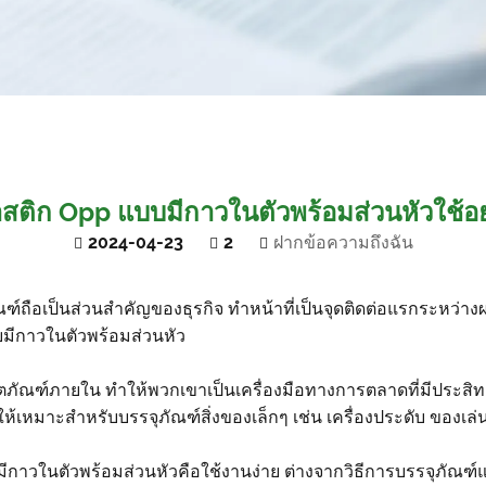
สติก Opp แบบมีกาวในตัวพร้อมส่วนหัวใช้อ
2024-04-23
2
ฝากข้อความถึงฉัน
ฑ์ถือเป็นส่วนสำคัญของธุรกิจ ทำหน้าที่เป็นจุดติดต่อแรกระหว่างผลิ
บมีกาวในตัวพร้อมส่วนหัว
ลิตภัณฑ์ภายใน ทำให้พวกเขาเป็นเครื่องมือทางการตลาดที่มีประสิทธิ
้เหมาะสำหรับบรรจุภัณฑ์สิ่งของเล็กๆ เช่น เครื่องประดับ ของเล่
าวในตัวพร้อมส่วนหัวคือใช้งานง่าย ต่างจากวิธีการบรรจุภัณฑ์แบบเ