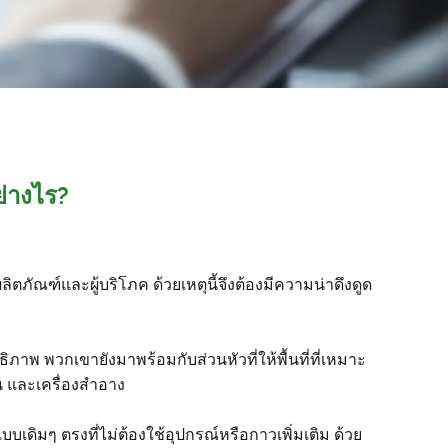
ย่างไร?
ตภัณฑ์และผู้บริโภค ด้วยเหตุนี้จึงต้องมีความน่าดึงดูด
ภาพ พวกเขายังมาพร้อมกับส่วนหัวที่ให้พื้นที่ที่เหมาะ
น และเครื่องสำอาง
ดิมๆ ตรงที่ไม่ต้องใช้อุปกรณ์หรือกาวเพิ่มเติม ด้วย