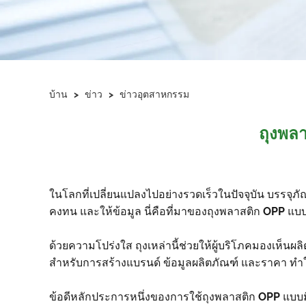
บ้าน
>
ข่าว
>
ข่าวอุตสาหกรรม
ถุงพลา
ในโลกที่เปลี่ยนแปลงไปอย่างรวดเร็วในปัจจุบัน บรรจุภัณ
คงทน และให้ข้อมูล นี่คือที่มาของถุงพลาสติก OPP แบ
ด้วยความโปร่งใส ถุงเหล่านี้ช่วยให้ผู้บริโภคมองเห็นผ
สำหรับการสร้างแบรนด์ ข้อมูลผลิตภัณฑ์ และราคา ทำให
ข้อดีหลักประการหนึ่งของการใช้ถุงพลาสติก OPP แบบมีก