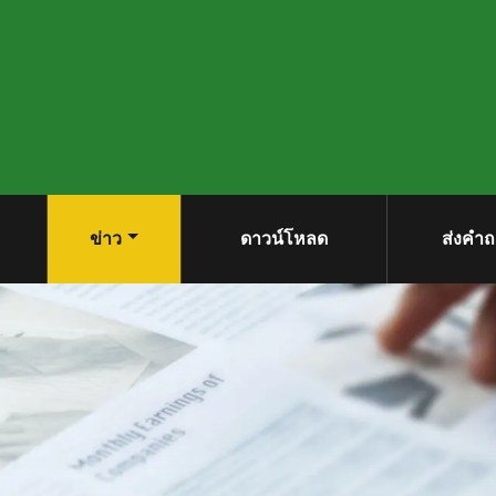
ข่าว
ดาวน์โหลด
ส่งคำ